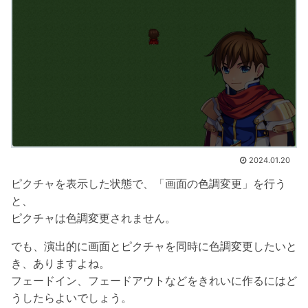
2024.01.20
ピクチャを表示した状態で、「画面の色調変更」を行う
と、
ピクチャは色調変更されません。
でも、演出的に画面とピクチャを同時に色調変更したいと
き、ありますよね。
フェードイン、フェードアウトなどをきれいに作るにはど
うしたらよいでしょう。