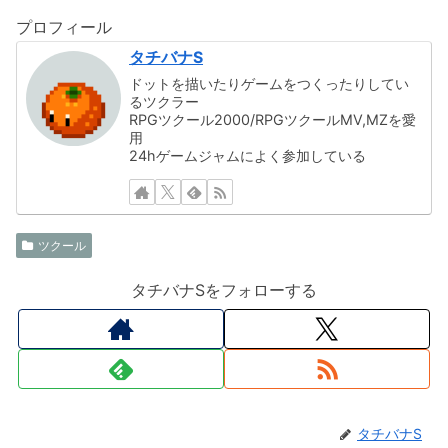
プロフィール
タチバナS
ドットを描いたりゲームをつくったりしてい
るツクラー
RPGツクール2000/RPGツクールMV,MZを愛
用
24hゲームジャムによく参加している
ツクール
タチバナSをフォローする
タチバナS