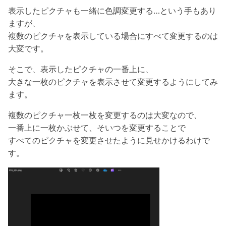
表示したピクチャも一緒に色調変更する…という手もあり
ますが、
複数のピクチャを表示している場合にすべて変更するのは
大変です。
そこで、表示したピクチャの一番上に、
大きな一枚のピクチャを表示させて変更するようにしてみ
ます。
複数のピクチャ一枚一枚を変更するのは大変なので、
一番上に一枚かぶせて、そいつを変更することで
すべてのピクチャを変更させたように見せかけるわけで
す。