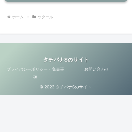
ホーム
ツクール
タチバナSのサイト
プライバシーポリシー・免責事
お問い合わせ
項
© 2023 タチバナSのサイト.