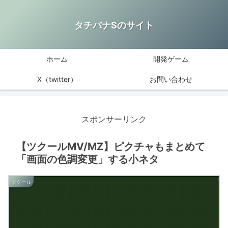
タチバナSのサイト
ホーム
開発ゲーム
X（twitter）
お問い合わせ
スポンサーリンク
【ツクールMV/MZ】ピクチャもまとめて
「画面の色調変更」する小ネタ
ツクール